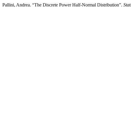
Pallini, Andrea. “The Discrete Power Half-Normal Distribution”.
Stat