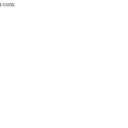
01/11050.