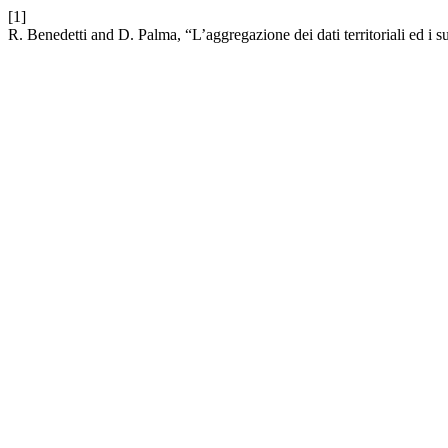
[1]
R. Benedetti and D. Palma, “L’aggregazione dei dati territoriali ed i suo