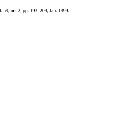
l. 59, no. 2, pp. 193–209, Jan. 1999.