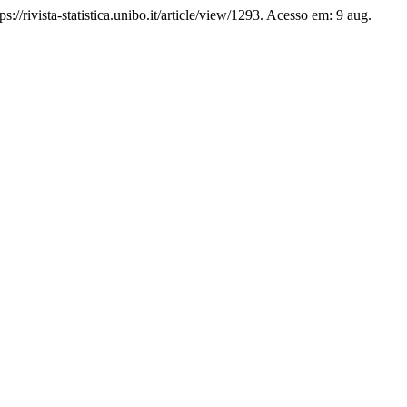
//rivista-statistica.unibo.it/article/view/1293. Acesso em: 9 aug.